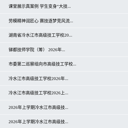
课堂展示真案例 学生变身“大技...
劳模精神润匠心 赛技逐梦竞风流...
湖南省冷水江市高级技工学校20...
锑都技师学院（筹） 2026年...
市委第二巡察组向市高级技工学校...
冷水江市高级技工学校2026年...
冷水江市高级技工学校2026上...
2026年上学期冷水江市高级技...
2026年上学期冷水江市高级技...