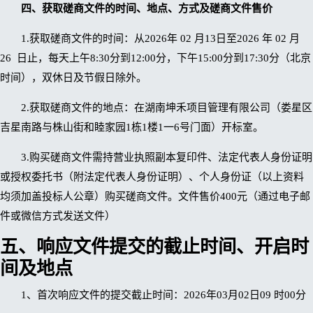
四、获取磋商文件的时间、地点、方式及磋商文件售价
1.获取磋商文件的时间：从2026年 02 月13日至2026 年 02 月
26 日止，每天上午8:30分到12:00分，下午15:00分到17:30分（北京
时间），双休日及节假日除外。
2.获取磋商文件的地点：在湖南坤禾项目管理有限公司（娄星区
吉星南路与株山街和睦家园1栋1楼1一6号门面）开标室。
3.购买磋商文件需持营业执照副本复印件、法定代表人身份证明
或授权委托书（附法定代表人身份证明）、个人身份证（以上资料
均须加盖投标人公章）购买磋商文件。文件售价400元（通过电子邮
件或微信方式发送文件）
五
、响应文件提交的截止时间、开启时
间及地点
1、首次响应文件的提交截止时间：2026年03月02日09 时00分