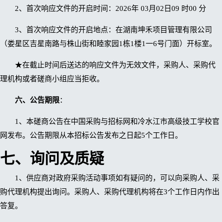
2、首次响应文件的开启时间：2026年 03月02日09 时00 分
3、首次响应文件的开启地点：在湖南坤禾项目管理有限公司
（娄星区吉星南路与株山街和睦家园1栋1楼1一6号门面）开标室。
★在截止时间后送达的响应文件为无效文件，采购人、采购代
理机构或者磋商小组应当拒收。
六、公告期限
：
1、本磋商公告在中国采购与招标网和冷水江市高级技工学校官
网发布。公告期限从本招标公告发布之日起5个工作日。
七、询问及质疑
1、供应商对政府采购活动事项如有疑问的，可以向采购人、采
购代理机构提出询问。采购人、采购代理机构将在3个工作日内作出
答复。