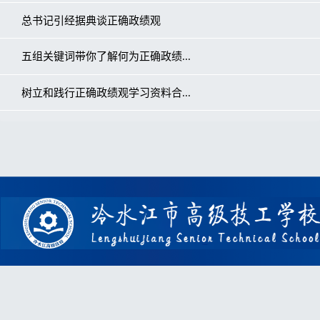
总书记引经据典谈正确政绩观
五组关键词带你了解何为正确政绩...
树立和践行正确政绩观学习资料合...