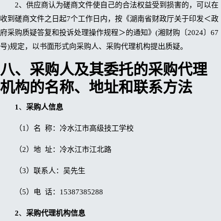
2、供应商认为磋商文件使自己的合法权益受到损害的，可以在
收到磋商文件之日起7个工作日内，按《湖南省财政厅关于印发＜政
府采购质疑答复和投诉处理操作规程＞的通知》(湘财购〔2024〕67
号)规定，以书面形式向采购人、采购代理机构提出质疑。
八
、采购人及其委托的采购代理
机构的名称、地址和联系方法
1
、
采购人信息
（1）名 称：冷水江市高级技工学校
（2）地 址：冷水江市江北路
（3）联系人：吴先生
（5）电 话：15387385288
2
、
采购代理机构信息