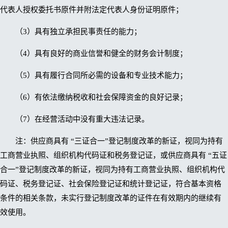
代表人授权委托书原件并附法定代表人身份证明原件；
（3）具有独立承担民事责任的能力；
（4）具有良好的商业信誉和健全的财务会计制度；
（5）具有履行合同所必需的设备和专业技术能力；
（6）有依法缴纳税收和社会保障资金的良好记录；
（7）在经营活动中没有重大违法记录。
注：供应商具有 “三证合一”登记制度改革的新证，视同为持有
工商营业执照、组织机构代码证和税务登记证，或供应商具有 “五证
合一”登记制度改革的新证，视同为持有工商营业执照、组织机构代
码证、税务登记证、社会保险登记证和统计登记证，符合基本资格
条件的相关条款，未实行登记制度改革的证件在有效期内的继续有
效使用。