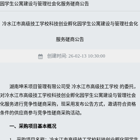
园学生公寓建设与管理社会化服务磋商公告
冷水江市高级技工学校科技创业孵化园学生公寓建设与管理社会化
服务磋商公告
创建时间: 26-02-13 10:30:00
湖南坤禾项目管理有限公司受 冷水江市高级技工学校 的委托，
对冷水江市高级技工学校科技创业孵化园学生公寓建设与管理社会
化服务进行竞争性磋商采购，现采用发布公告方式，邀请符合资格
条件的供应商参与竞争性磋商采购活动。
一、采购项目基本概况
1、采购项目名称：冷水江市高级技工学校科技创业孵化园学生