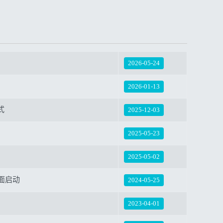
2026-05-24
2026-01-13
式
2025-12-03
2025-05-23
2025-05-02
面启动
2024-05-25
2023-04-01