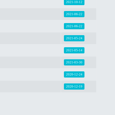
2021-10-12
2021-06-22
2021-06-22
2021-05-24
2021-05-14
2021-03-30
2020-12-24
2020-12-19