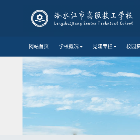
网站首页
学校概况
党建专栏
校园