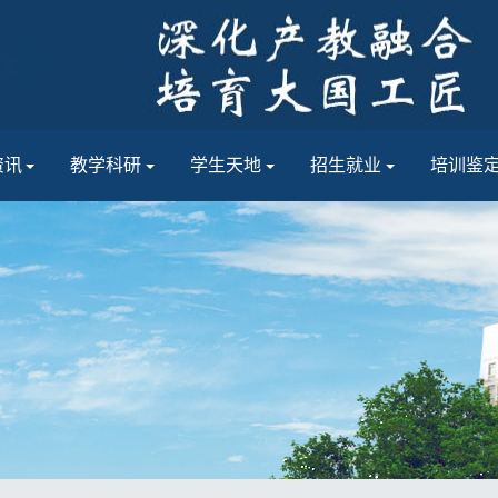
资讯
教学科研
学生天地
招生就业
培训鉴