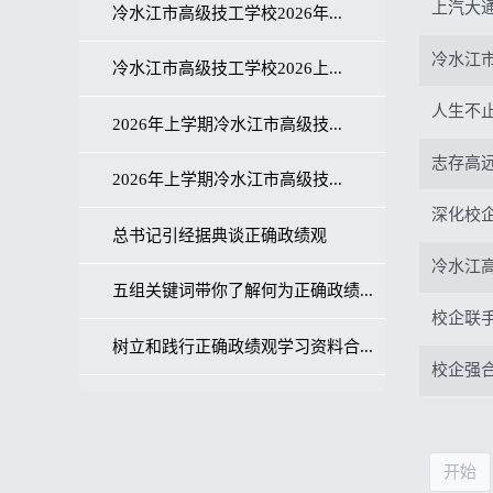
上汽大
冷水江市高级技工学校2026年...
冷水江
冷水江市高级技工学校2026上...
人生不
2026年上学期冷水江市高级技...
志存高远
2026年上学期冷水江市高级技...
深化校
总书记引经据典谈正确政绩观
冷水江高
五组关键词带你了解何为正确政绩...
校企联手
树立和践行正确政绩观学习资料合...
校企强合
开始