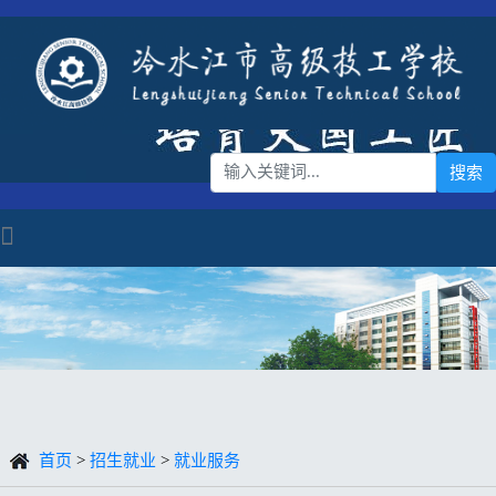
首页
>
招生就业
>
就业服务