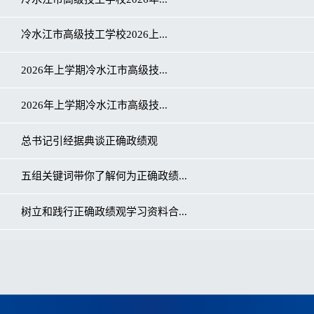
冷水江市高级技工学校2026上...
2026年上学期冷水江市高级技...
2026年上学期冷水江市高级技...
总书记引经据典谈正确政绩观
五组关键词带你了解何为正确政绩...
树立和践行正确政绩观学习资料合...