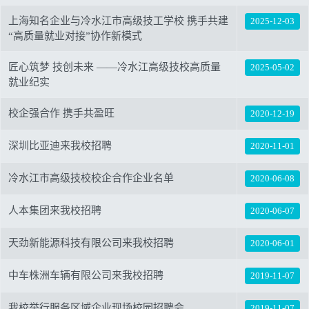
上海知名企业与冷水江市高级技工学校 携手共建
2025-12-03
“高质量就业对接”协作新模式
匠心筑梦 技创未来 ——冷水江高级技校高质量
2025-05-02
就业纪实
校企强合作 携手共盈旺
2020-12-19
深圳比亚迪来我校招聘
2020-11-01
冷水江市高级技校校企合作企业名单
2020-06-08
人本集团来我校招聘
2020-06-07
天劲新能源科技有限公司来我校招聘
2020-06-01
中车株洲车辆有限公司来我校招聘
2019-11-07
我校举行服务区域企业现场校园招聘会
2019-11-07