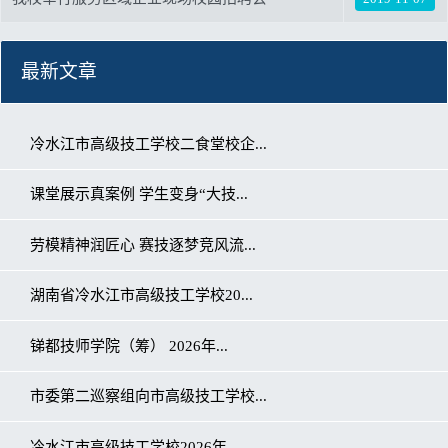
最新文章
冷水江市高级技工学校二食堂校企...
课堂展示真案例 学生变身“大技...
劳模精神润匠心 赛技逐梦竞风流...
湖南省冷水江市高级技工学校20...
锑都技师学院（筹） 2026年...
市委第二巡察组向市高级技工学校...
冷水江市高级技工学校2026年...