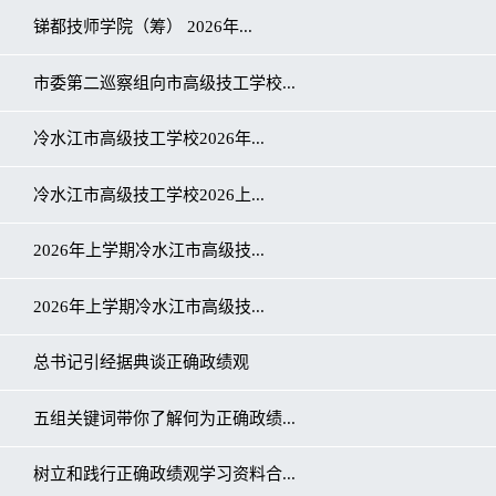
锑都技师学院（筹） 2026年...
市委第二巡察组向市高级技工学校...
冷水江市高级技工学校2026年...
冷水江市高级技工学校2026上...
2026年上学期冷水江市高级技...
2026年上学期冷水江市高级技...
总书记引经据典谈正确政绩观
五组关键词带你了解何为正确政绩...
树立和践行正确政绩观学习资料合...