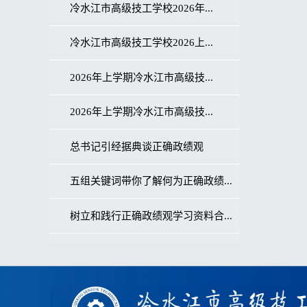
冷水江市高级技工学校2026年...
冷水江市高级技工学校2026上...
2026年上学期冷水江市高级技...
2026年上学期冷水江市高级技...
总书记引经据典谈正确政绩观
五组关键词带你了解何为正确政绩...
树立和践行正确政绩观学习资料合...