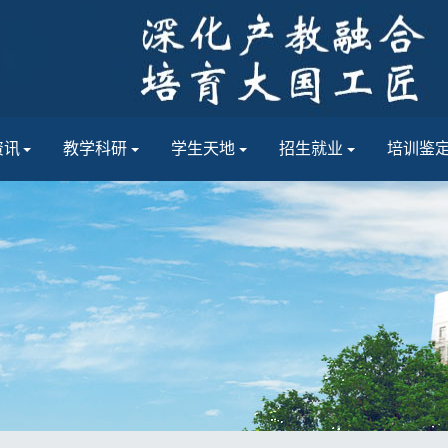
资讯
教学科研
学生天地
招生就业
培训鉴