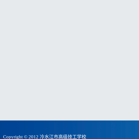
Copyright © 2012
冷水江市高级技工学校