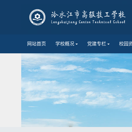
网站首页
学校概况
党建专栏
校园