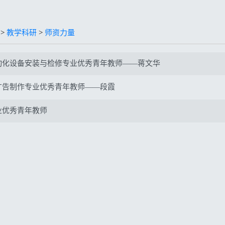
>
教学科研
>
师资力量
动化设备安装与检修专业优秀青年教师——蒋文华
广告制作专业优秀青年教师——段霞
业优秀青年教师