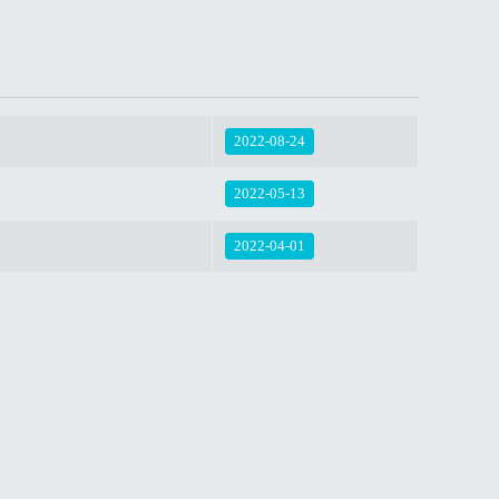
2022-08-24
2022-05-13
2022-04-01