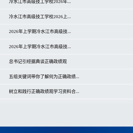
冷水江市高级技工学校2026年...
冷水江市高级技工学校2026上...
2026年上学期冷水江市高级技...
2026年上学期冷水江市高级技...
总书记引经据典谈正确政绩观
五组关键词带你了解何为正确政绩...
树立和践行正确政绩观学习资料合...