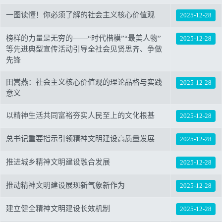
一图读懂！你必须了解的社会主义核心价值观
2025-12-28
榜样的力量是无穷的——“时代楷模”“最美人物”
2025-12-28
等先进典型宣传活动引导全社会见贤思齐、争做
先锋
田嵩燕：社会主义核心价值观的理论品格与实践
2025-12-28
意义
以精神生活共同富裕夯实人民至上的文化根基
2025-12-28
总书记重要指示引领精神文明建设高质量发展
2025-12-28
推进城乡精神文明建设融合发展
2025-12-28
推动精神文明建设展现新气象新作为
2025-12-28
建立健全精神文明建设长效机制
2025-12-28