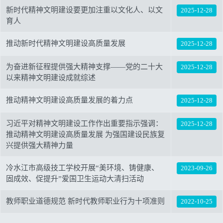
新时代精神文明建设要更加注重以文化人、以文
2025-12-28
育人
推动新时代精神文明建设高质量发展
2025-12-28
为奋进新征程提供强大精神支撑——党的二十大
2025-12-28
以来精神文明建设成就综述
推动精神文明建设高质量发展的着力点
2025-12-28
习近平对精神文明建设工作作出重要指示强调：
2025-12-28
推动精神文明建设高质量发展 为强国建设民族复
兴提供强大精神力量
冷水江市高级技工学校开展“美环境、铸健康、
2023-09-26
固成效、促提升”爱国卫生运动大清扫活动
教师职业道德规范 新时代教师职业行为十项准则
2022-10-25