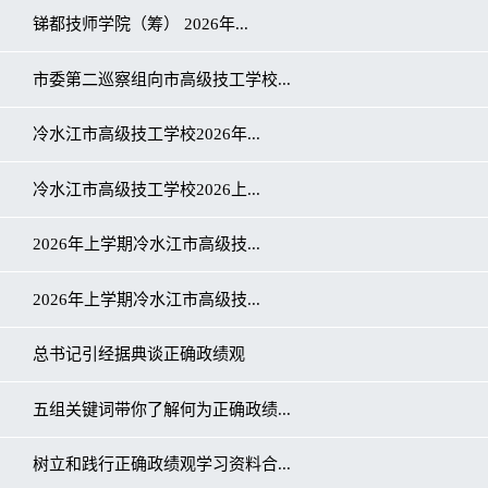
锑都技师学院（筹） 2026年...
市委第二巡察组向市高级技工学校...
冷水江市高级技工学校2026年...
冷水江市高级技工学校2026上...
2026年上学期冷水江市高级技...
2026年上学期冷水江市高级技...
总书记引经据典谈正确政绩观
五组关键词带你了解何为正确政绩...
树立和践行正确政绩观学习资料合...