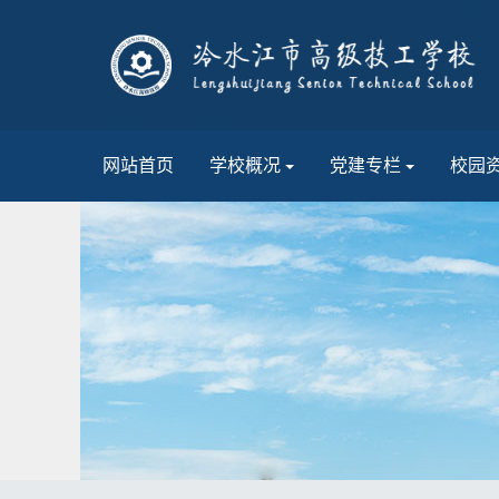
网站首页
学校概况
党建专栏
校园