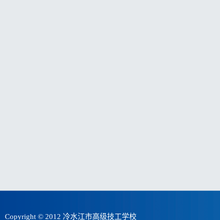
Copyright © 2012
冷水江市高级技工学校