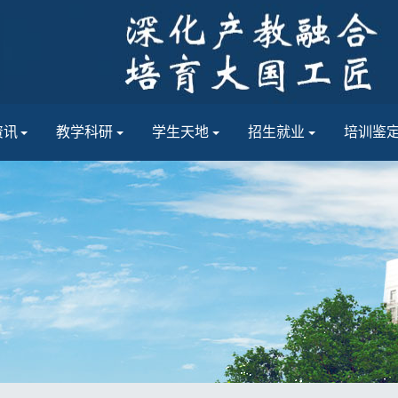
资讯
教学科研
学生天地
招生就业
培训鉴