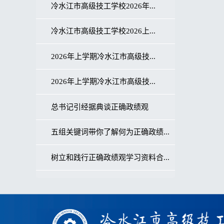
冷水江市高级技工学校2026年...
冷水江市高级技工学校2026上...
2026年上学期冷水江市高级技...
2026年上学期冷水江市高级技...
总书记引经据典谈正确政绩观
五组关键词带你了解何为正确政绩...
树立和践行正确政绩观学习资料合...