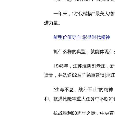
一年来，“时代楷模”“最美人物
进力量。
鲜明价值导向 彰显时代精神
抓什么样的典型，就能体现什么
1943年，江苏淮阴刘老庄，新
遗骨，并选送82名子弟重建“刘老庄
“生命不息、战斗不止”的精神
和、抗洪抢险等重大任务中不断冲
抗战胜利80周年之际，中央宣传