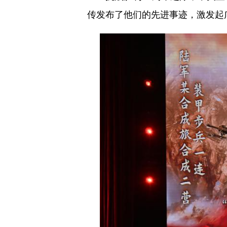
传发布了他们的先进事迹，激发起