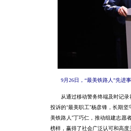
9月26日，“最美铁路人”先
从通过移动警务终端及时记录社区
投诉的“最美职工”杨彦锋，长期坚
美铁路人”丁巧仁，推动组建志愿
榜样，赢得了社会广泛认可和高度