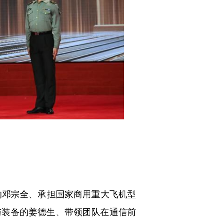
邓宗全、承担国家商用重大飞机型
与装备的姜德生、带领团队在通信前