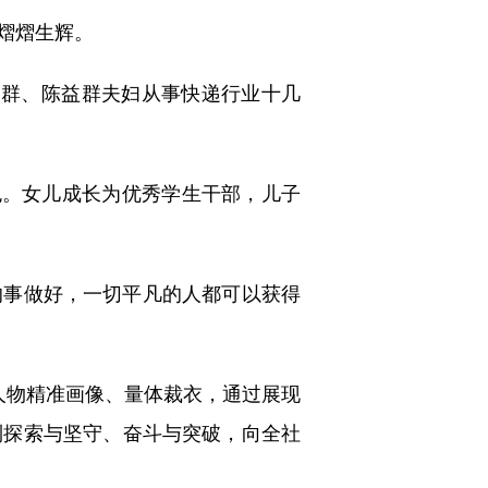
熠熠生辉。
群、陈益群夫妇从事快递行业十几
。女儿成长为优秀学生干部，儿子
事做好，一切平凡的人都可以获得
型人物精准画像、量体裁衣，通过展现
到探索与坚守、奋斗与突破，向全社